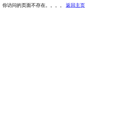
你访问的页面不存在。。。。
返回主页