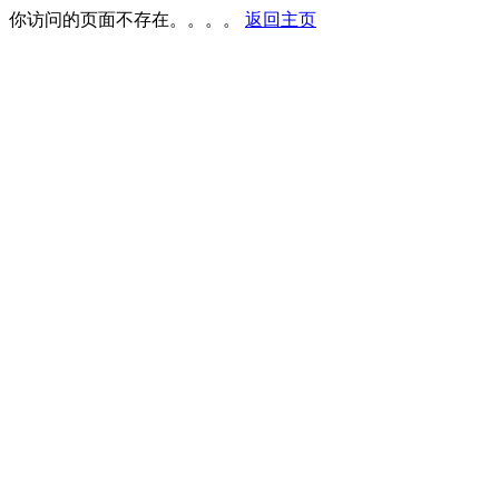
你访问的页面不存在。。。。
返回主页