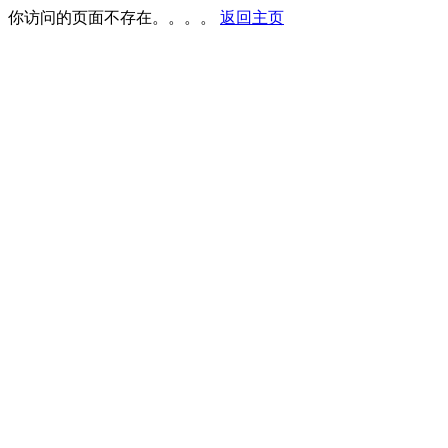
你访问的页面不存在。。。。
返回主页