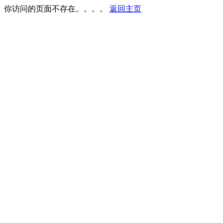
你访问的页面不存在。。。。
返回主页