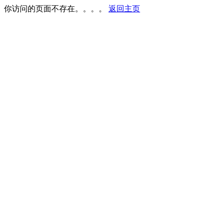
你访问的页面不存在。。。。
返回主页